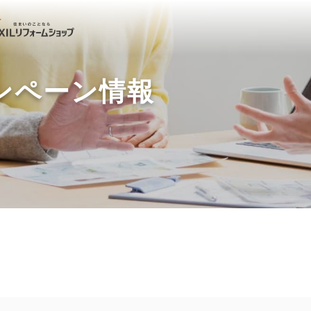
ンペーン情報