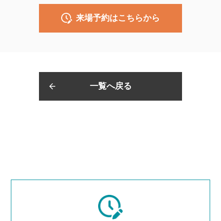
来場予約はこちらから
一覧へ戻る