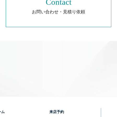
Contact
お問い合わせ・見積り依頼
ーム
来店予約