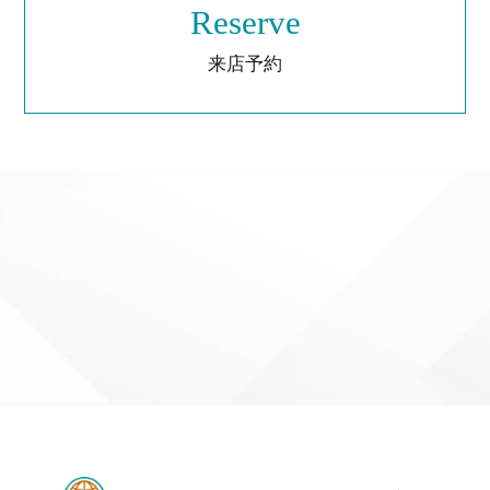
Reserve
来店予約