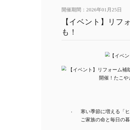
開催期間：2026年01月25日
【イベント】リフォ
も！
寒い季節に増える「ヒ
ご家族の命と毎日の暮