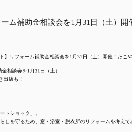
ーム補助金相談会を1月31日（土）開
ートショック」。
らしを守るため、窓・浴室・脱衣所のリフォームを考えて