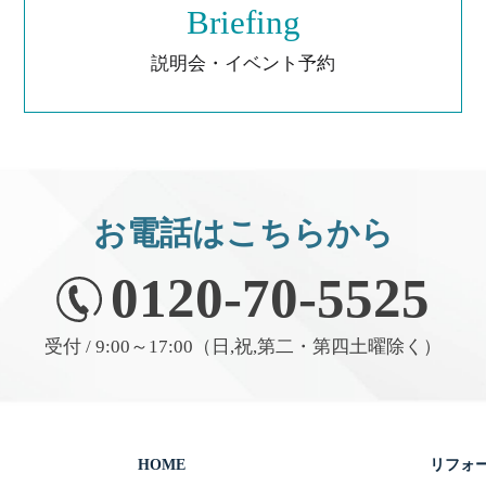
Briefing
説明会・イベント予約
お電話はこちらから
0120-70-5525
受付 / 9:00～17:00（日,祝,第二・第四土曜除く）
HOME
リフォ