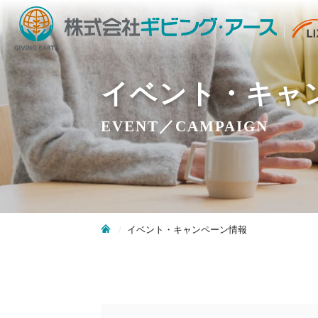
イベント・キャ
EVENT／CAMPAIGN
イベント・キャンペーン情報