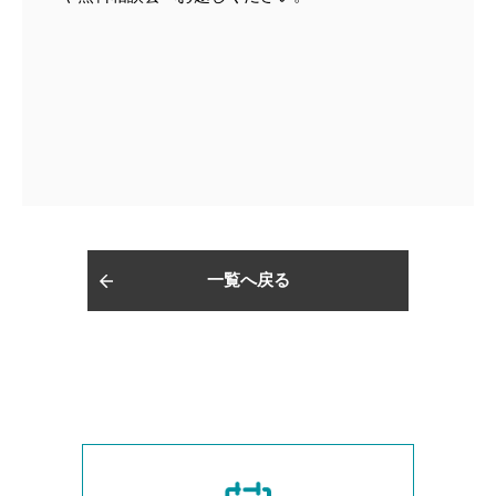
一覧へ戻る