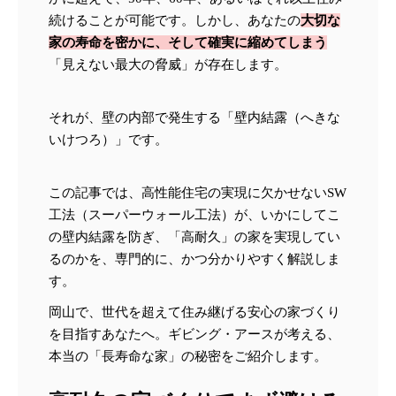
続けることが可能です。しかし、あなたの
大切な
家の寿命を密かに、そして確実に縮めてしまう
「見えない最大の脅威」が存在します。
それが、壁の内部で発生する「壁内結露（へきな
いけつろ）」です。
この記事では、高性能住宅の実現に欠かせないSW
工法（スーパーウォール工法）が、いかにしてこ
の壁内結露を防ぎ、「高耐久」の家を実現してい
るのかを、専門的に、かつ分かりやすく解説しま
す。
岡山で、世代を超えて住み継げる安心の家づくり
を目指すあなたへ。ギビング・アースが考える、
本当の「長寿命な家」の秘密をご紹介します。