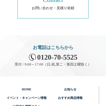
お問い合わせ・見積り依頼
お電話はこちらから
0120-70-5525
受付 / 9:00～17:00（日,祝,第二・第四土曜除く）
HOME
お知らせ
イベント・キャンペーン情報
おすすめ商品情報