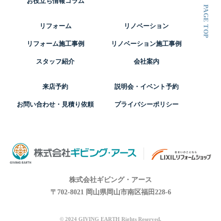
お役立ち情報コラム
リフォーム
リノベーション
リフォーム施工事例
リノベーション施工事例
スタッフ紹介
会社案内
来店予約
説明会・イベント予約
お問い合わせ・見積り依頼
プライバシーポリシー
株式会社ギビング・アース
〒702-8021 岡山県岡山市南区福田228-6
© 2024 GIVING EARTH Rights Reserved.