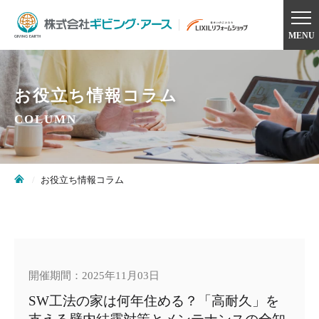
MENU
お役立ち情報コラム
COLUMN
お役立ち情報コラム
開催期間：2025年11月03日
SW工法の家は何年住める？「高耐久」を