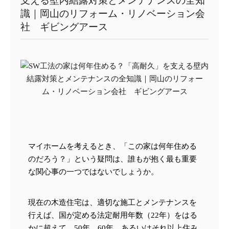
支える壁内結露対策とメンテナンスの全知
識｜岡山のリフォーム・リノベーション会
社 ギビングアース
マイホームを考えるとき、「この家は何年住める
のだろう？」という疑問は、誰もが抱く最も重要
な関心事の一つではないでしょうか。
現在の木造住宅は、適切な施工とメンテナンスを
行えば、国が定める法定耐用年数（22年）をはる
かに超えて、50年、60年、あるいはそれ以上住み