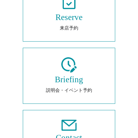
Reserve
来店予約
Briefing
説明会・イベント予約
Contact