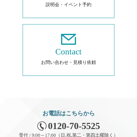
説明会・イベント予約
Contact
お問い合わせ・見積り依頼
お電話はこちらから
0120-70-5525
受付 / 9:00～17:00（日,祝,第二・第四土曜除く）