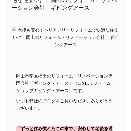
適な住まいに｜岡山のリフォーム・リノベ
ーション会社 ギビングアース
岡山市南区福田のリフォーム・リノベーション専
門会社「ギビング・アース」（LIXILリフォーム
ショップギビング・アース）です。
い
つも弊社のブログをご覧いただき、ありがとう
ございます。
「
ずっと住み慣れたこの家で、安心して老後を過