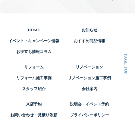
HOME
お知らせ
イベント・キャンペーン情報
おすすめ商品情報
お役立ち情報コラム
リフォーム
リノベーション
リフォーム施工事例
リノベーション施工事例
スタッフ紹介
会社案内
来店予約
説明会・イベント予約
お問い合わせ・見積り依頼
プライバシーポリシー