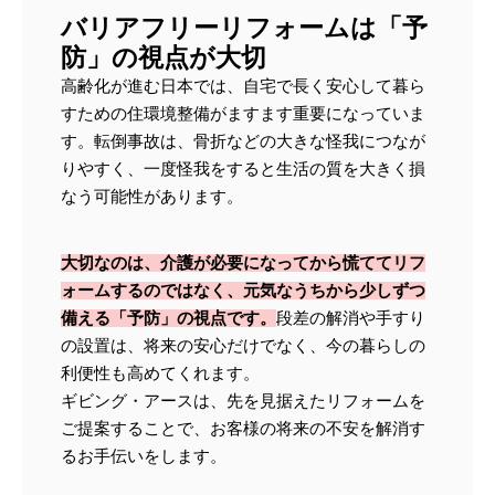
バリアフリーリフォームは「予
防」の視点が大切
高齢化が進む日本では、自宅で長く安心して暮ら
すための住環境整備がますます重要になっていま
す。転倒事故は、骨折などの大きな怪我につなが
りやすく、一度怪我をすると生活の質を大きく損
なう可能性があります。
大切なのは、介護が必要になってから慌ててリフ
ォームするのではなく、元気なうちから少しずつ
備える「予防」の視点です。
段差の解消や手すり
の設置は、将来の安心だけでなく、今の暮らしの
利便性も高めてくれます。
ギビング・アースは、先を見据えたリフォームを
ご提案することで、お客様の将来の不安を解消す
るお手伝いをします。