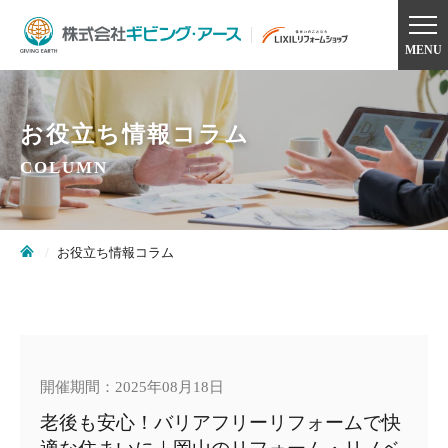
MENU
お役立ち情報コラム
COLUMN
お役立ち情報コラム
開催期間：2025年08月18日
老後も安心！バリアフリーリフォームで快