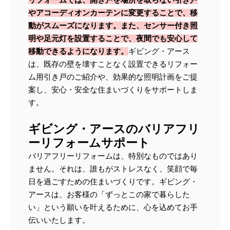
リフォームでは、開き戸を場所を取らない引き戸
やアコーディオンカーテンに変更することで、移
動がスムーズになります。また、センサー付き照
明や足元灯を設置することで、夜間でも安心して
移動できるようになります。
ギビング・アース
は、既存の壁を壊すことなく設置できるリフォー
ム用引き戸のご紹介や、効果的な照明計画をご提
案し、安心・安全な住まいづくりをサポートしま
す。
ギビング・アースのバリアフリ
ーリフォームサポート
バリアフリーリフォームは、特別なものではあり
ません。それは、誰もがストレスなく、笑顔で毎
日を過ごすための住まいづくりです。ギビング・
アースは、お客様の「ずっとこの家で暮らした
い」という願いを叶えるために、心を込めてお手
伝いいたします。