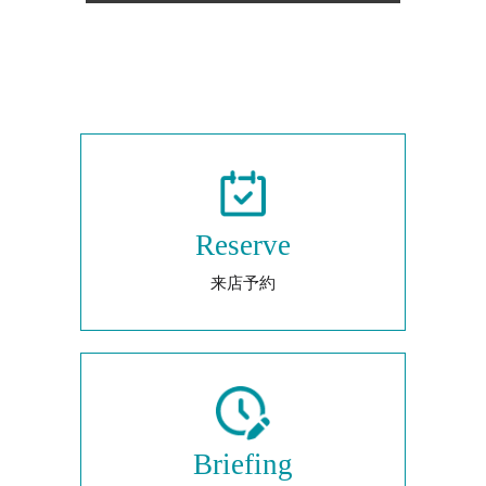
Reserve
来店予約
Briefing