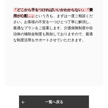
「どこから手をつければいいかわからない」「費
用が心配…」
という方も、まずは一度ご相談くだ
さい。お客様の不安を一つひとつ丁寧に解消し、
最適なプランをご提案します。介護保険制度や自
治体の補助金制度も熟知しておりますので、最適
な制度活用もサポートさせていただきます。
一覧へ戻る